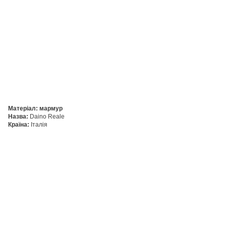
Матеріал: мармур
Назва:
Daino Reale
Країна:
Італія