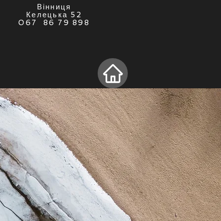
Вінниця
Келецька 52
067 86 79 898